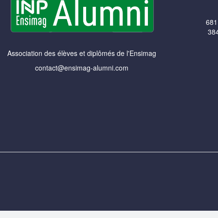
681
384
Association des élèves et diplômés de l'Ensimag
contact@ensimag-alumni.com