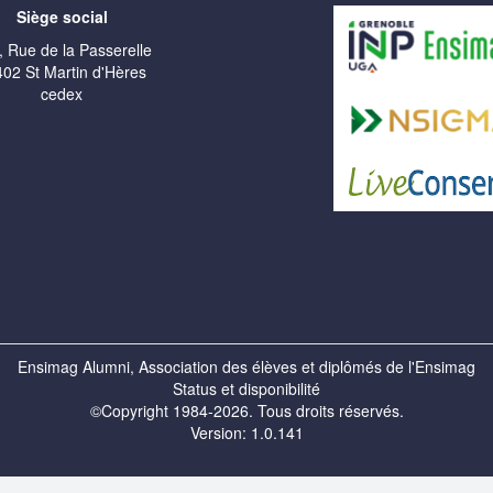
Siège social
, Rue de la Passerelle
02 St Martin d'Hères
cedex
Ensimag Alumni, Association des élèves et diplômés de l'Ensimag
Status et disponibilité
©Copyright 1984-2026. Tous droits réservés.
Version: 1.0.141