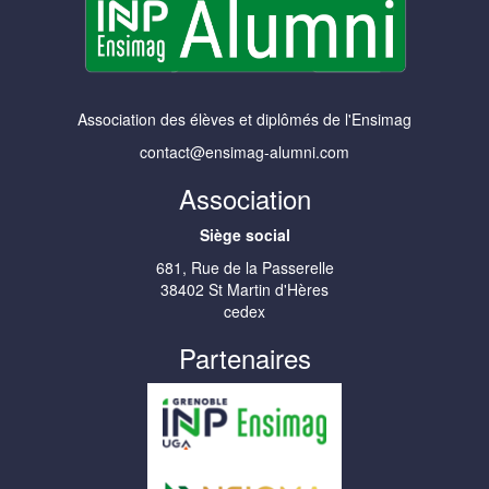
Association des élèves et diplômés de l'Ensimag
contact@ensimag-alumni.com
Association
Siège social
681, Rue de la Passerelle
38402 St Martin d'Hères
cedex
Partenaires