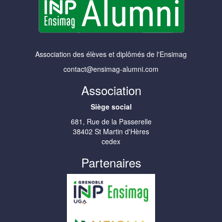
Association des élèves et diplômés de l'Ensimag
contact@ensimag-alumni.com
Association
Siège social
681, Rue de la Passerelle
38402 St Martin d'Hères
cedex
Partenaires