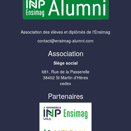
Association des élèves et diplômés de l'Ensimag
contact@ensimag-alumni.com
Association
Siège social
681, Rue de la Passerelle
38402 St Martin d'Hères
cedex
Partenaires