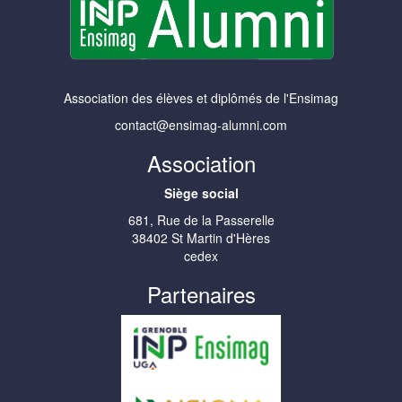
Association des élèves et diplômés de l'Ensimag
contact@ensimag-alumni.com
Association
Siège social
681, Rue de la Passerelle
38402 St Martin d'Hères
cedex
Partenaires