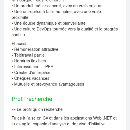
• Un produit métier concret, avec de vrais enjeux
• Une entreprise à taille humaine, avec une vraie
proximité
• Une équipe dynamique et bienveillante
• Une culture DevOps tournée vers la qualité et le progrès
continu
Et aussi :
• Rémunération attractive
• Télétravail partiel
• Horaires flexibles
• Intéressement + PEE
• Crèche d’entreprise
• Chèques vacances
• Mutuelle et prévoyance avantageuses
Profil recherché
👀 Le profil qu’on recherche
Tu es à l’aise en C# et dans les applications Web .NET et
tu es agile, capable d’analyse et de prise d’initiative.