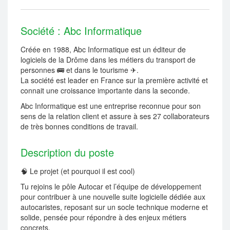
Société : Abc Informatique
Créée en 1988, Abc Informatique est un éditeur de
logiciels de la Drôme dans les métiers du transport de
personnes 🚌 et dans le tourisme ✈.
La société est leader en France sur la première activité et
connait une croissance importante dans la seconde.
Abc Informatique est une entreprise reconnue pour son
sens de la relation client et assure à ses 27 collaborateurs
de très bonnes conditions de travail.
Description du poste
🧠 Le projet (et pourquoi il est cool)
Tu rejoins le pôle Autocar et l’équipe de développement
pour contribuer à une nouvelle suite logicielle dédiée aux
autocaristes, reposant sur un socle technique moderne et
solide, pensée pour répondre à des enjeux métiers
concrets.