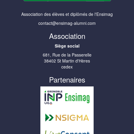
Association des élèves et diplômés de l'Ensimag
contact@ensimag-alumni.com
Association
Siège social
681, Rue de la Passerelle
38402 St Martin d'Hères
cedex
Partenaires