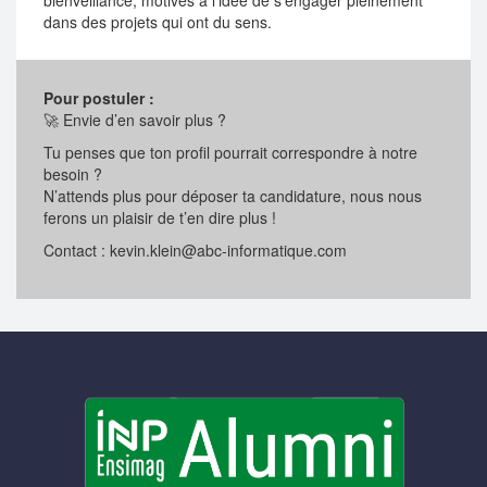
bienveillance, motivés à l’idée de s’engager pleinement
dans des projets qui ont du sens.
Pour postuler :
🚀 Envie d’en savoir plus ?
Tu penses que ton profil pourrait correspondre à notre
besoin ?
N’attends plus pour déposer ta candidature, nous nous
ferons un plaisir de t’en dire plus !
Contact : kevin.klein@abc-informatique.com