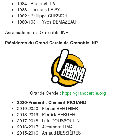
1984 : Bruno VILLA
1983 : Jacques LEISY
1982 : Phillippe CUSSIGH
1980-1981 : Yves DEMAZEAU
Associations de Grenoble INP
Présidents du
Grand Cercle de Grenoble INP
Grande Cercle :
https://grandcercle.org
2020-Présent : Clément RICHARD
2019-2020 : Florian BERTHIER
2018-2019 : Pierrick BERGER
2017-2018 : Loïc DOUSSOULIN
2016-2017 : Alexandre LIMA
2015-2016 : Arnaud BESSIÈRES