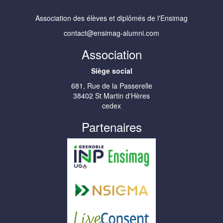
Association des élèves et diplômés de l'Ensimag
contact@ensimag-alumni.com
Association
Siège social
681, Rue de la Passerelle
38402 St Martin d'Hères
cedex
Partenaires