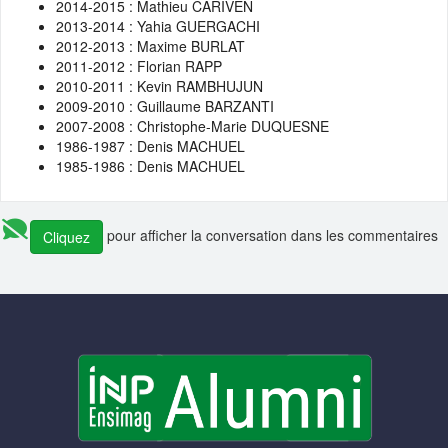
2014-2015 : Mathieu CARIVEN
2013-2014 : Yahia GUERGACHI
2012-2013 : Maxime BURLAT
2011-2012 : Florian RAPP
2010-2011 : Kevin RAMBHUJUN
2009-2010 : Guillaume BARZANTI
2007-2008 : Christophe-Marie DUQUESNE
1986-1987 : Denis MACHUEL
1985-1986 : Denis MACHUEL
pour afficher la conversation dans les commentaires
Cliquez