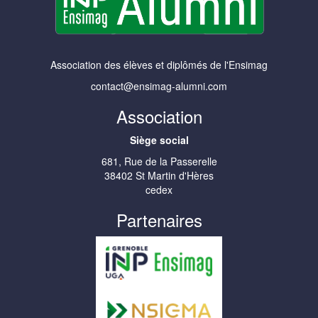
Association des élèves et diplômés de l'Ensimag
contact@ensimag-alumni.com
Association
Siège social
681, Rue de la Passerelle
38402 St Martin d'Hères
cedex
Partenaires