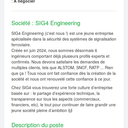
:
A négocier
Société : SIG4 Engineering
SIG4-Engineering (c'est nous !) est une jeune entreprise
spécialisée dans la sécurité des systèmes de signalisation
ferroviaire.
Créée en juin 2024, nous sommes désormais 6
ingénieurs comportant déjà plusieurs profils experts et
confirmés. Nous devons satisfaire les demandes de
multiples clients, tels que ALSTOM, SNCF, RATP ... Rien
que ça ! Tous nous ont fait confiance dès la création de la
société et nous ont renouvelé cette confiance à ce jour.
Chez SIG4 vous trouverez une forte culture d’entreprise
basée sur : le partage d’expérience technique, la
transparence sur tous les aspects (commerciaux,
financiers, etc), le tout pour continuer de faire grandir une
jeune société pleine d’ambition 🙌
Description du poste