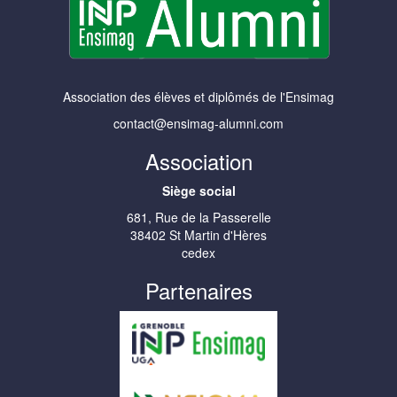
Association des élèves et diplômés de l'Ensimag
contact@ensimag-alumni.com
Association
Siège social
681, Rue de la Passerelle
38402 St Martin d'Hères
cedex
Partenaires