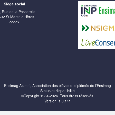
Siège social
, Rue de la Passerelle
02 St Martin d'Hères
cedex
Ensimag Alumni, Association des élèves et diplômés de l'Ensimag
Status et disponibilité
©Copyright 1984-2026. Tous droits réservés.
Version: 1.0.141