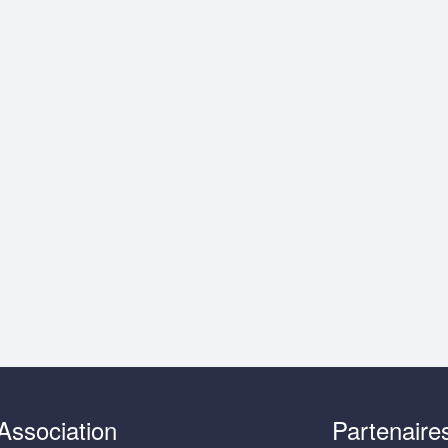
Association
Partenaire