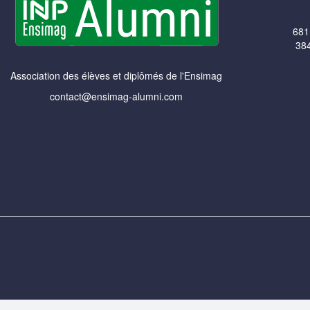
681
384
Association des élèves et diplômés de l'Ensimag
contact@ensimag-alumni.com