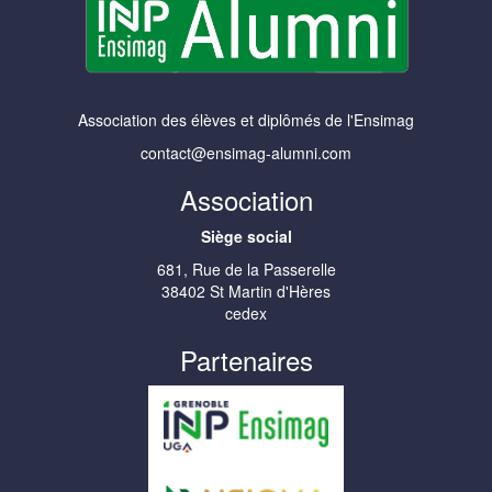
Association des élèves et diplômés de l'Ensimag
contact@ensimag-alumni.com
Association
Siège social
681, Rue de la Passerelle
38402 St Martin d'Hères
cedex
Partenaires