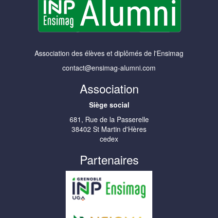
Association des élèves et diplômés de l'Ensimag
contact@ensimag-alumni.com
Association
Siège social
681, Rue de la Passerelle
38402 St Martin d'Hères
cedex
Partenaires