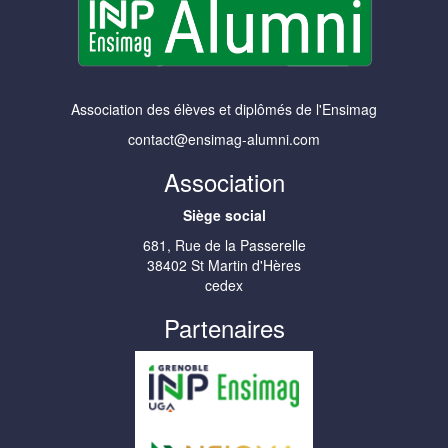
Association des élèves et diplômés de l'Ensimag
contact@ensimag-alumni.com
Association
Siège social
681, Rue de la Passerelle
38402 St Martin d'Hères
cedex
Partenaires