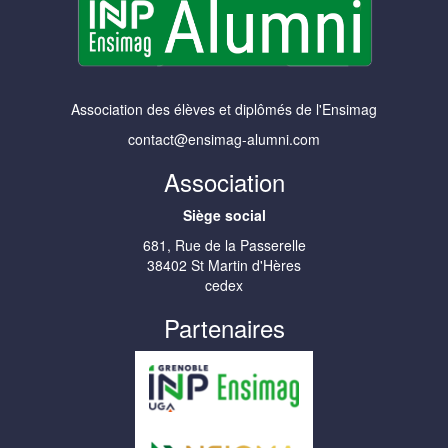
Association des élèves et diplômés de l'Ensimag
contact@ensimag-alumni.com
Association
Siège social
681, Rue de la Passerelle
38402 St Martin d'Hères
cedex
Partenaires