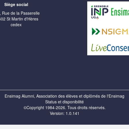
Siège social
, Rue de la Passerelle
02 St Martin d'Hères
cedex
Ensimag Alumni, Association des élèves et diplômés de l'Ensimag
Status et disponibilité
©Copyright 1984-2026. Tous droits réservés.
Version: 1.0.141