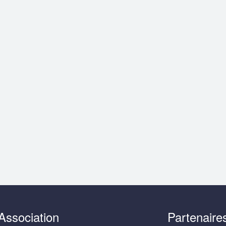
Association
Partenaire