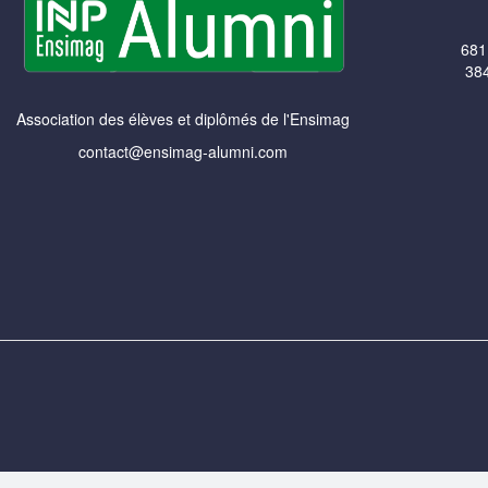
681
384
Association des élèves et diplômés de l'Ensimag
contact@ensimag-alumni.com