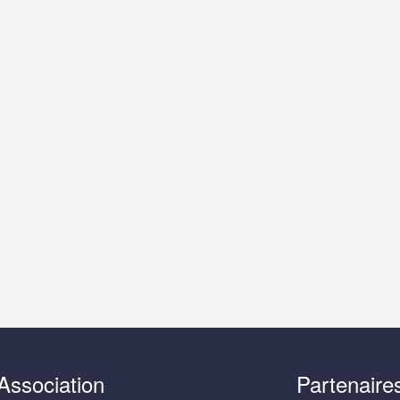
Association
Partenaire