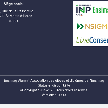
Siège social
, Rue de la Passerelle
02 St Martin d'Hères
cedex
Ensimag Alumni, Association des élèves et diplômés de l'Ensimag
Status et disponibilité
©Copyright 1984-2026. Tous droits réservés.
Version: 1.0.141