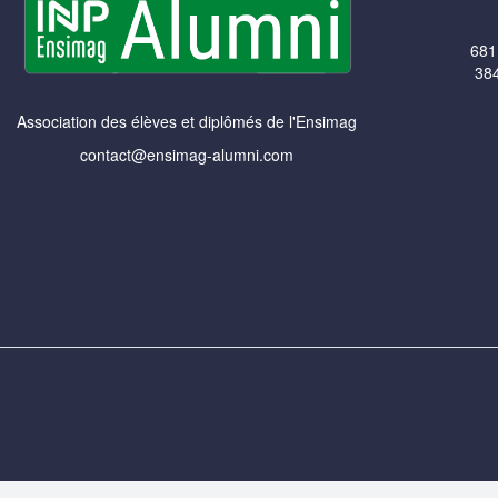
681
384
Association des élèves et diplômés de l'Ensimag
contact@ensimag-alumni.com