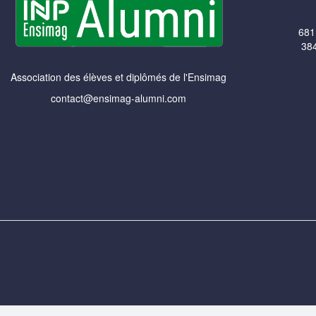
681
384
Association des élèves et diplômés de l'Ensimag
contact@ensimag-alumni.com