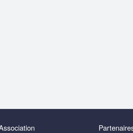
Association
Partenaire