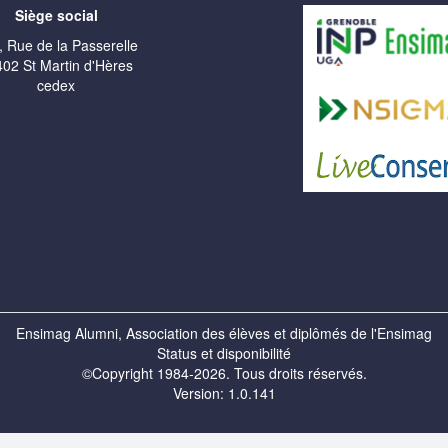
Siège social
, Rue de la Passerelle
02 St Martin d'Hères
cedex
Ensimag Alumni, Association des élèves et diplômés de l'Ensimag
Status et disponibilité
©Copyright 1984-2026. Tous droits réservés.
Version: 1.0.141