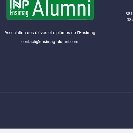
681
384
Association des élèves et diplômés de l'Ensimag
contact@ensimag-alumni.com