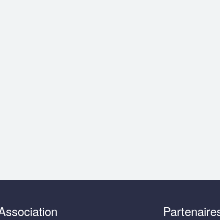
Association
Partenaire