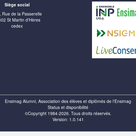
Siège social
, Rue de la Passerelle
02 St Martin d'Hères
cedex
Ensimag Alumni, Association des élèves et diplômés de l'Ensimag
Status et disponibilité
©Copyright 1984-2026. Tous droits réservés.
Version: 1.0.141