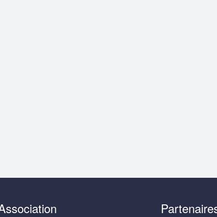
Association
Partenaire