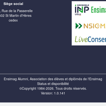
Siège social
, Rue de la Passerelle
02 St Martin d'Hères
cedex
Ensimag Alumni, Association des élèves et diplômés de l'Ensimag
Status et disponibilité
©Copyright 1984-2026. Tous droits réservés.
Version: 1.0.141