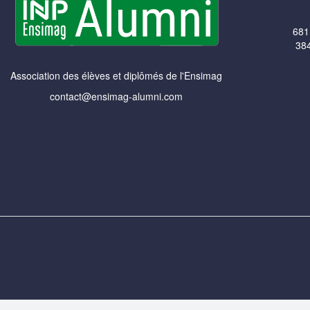
681
384
Association des élèves et diplômés de l'Ensimag
contact@ensimag-alumni.com