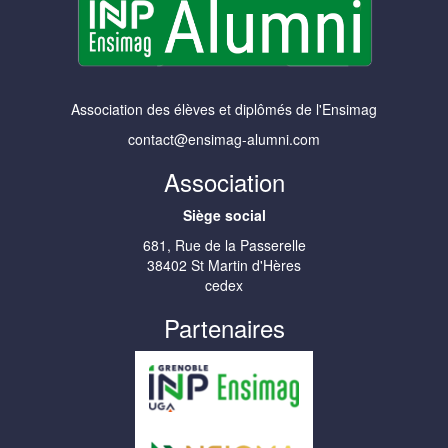
Association des élèves et diplômés de l'Ensimag
contact@ensimag-alumni.com
Association
Siège social
681, Rue de la Passerelle
38402 St Martin d'Hères
cedex
Partenaires