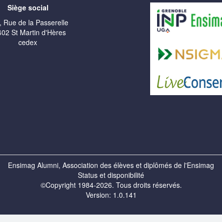
Siège social
, Rue de la Passerelle
02 St Martin d'Hères
cedex
Ensimag Alumni, Association des élèves et diplômés de l'Ensimag
Status et disponibilité
©Copyright 1984-2026. Tous droits réservés.
Version: 1.0.141