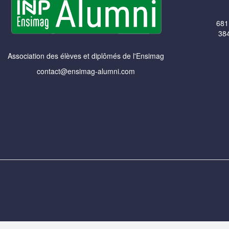
681
384
Association des élèves et diplômés de l'Ensimag
contact@ensimag-alumni.com