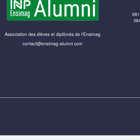
681
384
Association des élèves et diplômés de l'Ensimag
contact@ensimag-alumni.com