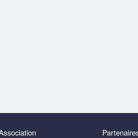
Association
Partenaire