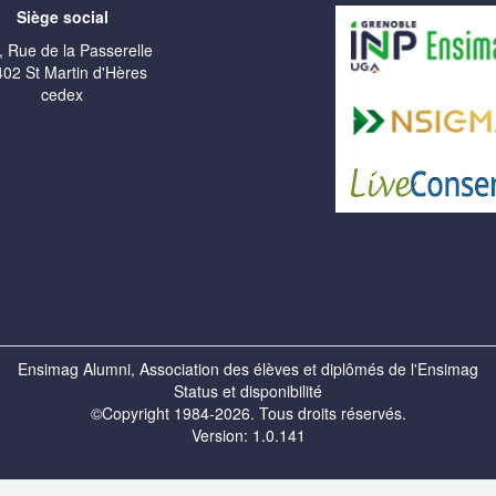
Siège social
, Rue de la Passerelle
02 St Martin d'Hères
cedex
Ensimag Alumni, Association des élèves et diplômés de l'Ensimag
Status et disponibilité
©Copyright 1984-2026. Tous droits réservés.
Version: 1.0.141