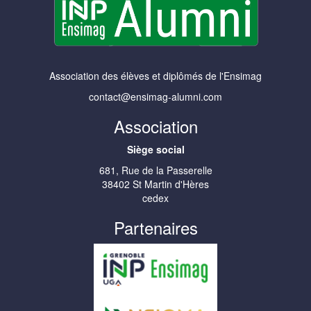
Association des élèves et diplômés de l'Ensimag
contact@ensimag-alumni.com
Association
Siège social
681, Rue de la Passerelle
38402 St Martin d'Hères
cedex
Partenaires