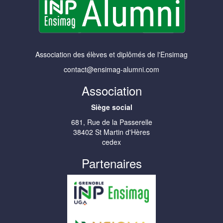
Association des élèves et diplômés de l'Ensimag
contact@ensimag-alumni.com
Association
Siège social
681, Rue de la Passerelle
38402 St Martin d'Hères
cedex
Partenaires