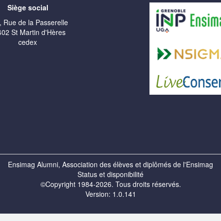
Siège social
, Rue de la Passerelle
02 St Martin d'Hères
cedex
Ensimag Alumni, Association des élèves et diplômés de l'Ensimag
Status et disponibilité
©Copyright 1984-2026. Tous droits réservés.
Version: 1.0.141