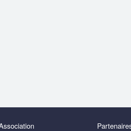
Association
Partenaire