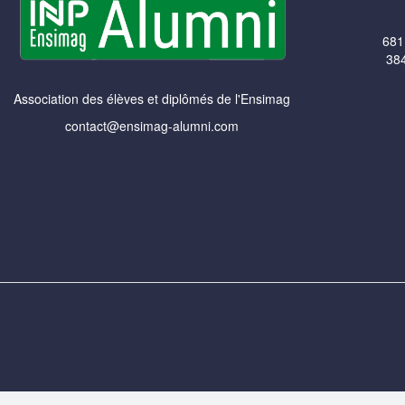
681
384
Association des élèves et diplômés de l'Ensimag
contact@ensimag-alumni.com