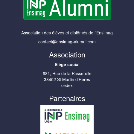
Association des élèves et diplômés de l'Ensimag
contact@ensimag-alumni.com
Association
Siège social
681, Rue de la Passerelle
38402 St Martin d'Hères
cedex
Partenaires