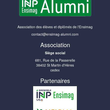
Association des élèves et diplômés de l'Ensimag
contact@ensimag-alumni.com
Association
Siège social
681, Rue de la Passerelle
38402 St Martin d'Hères
cedex
Partenaires