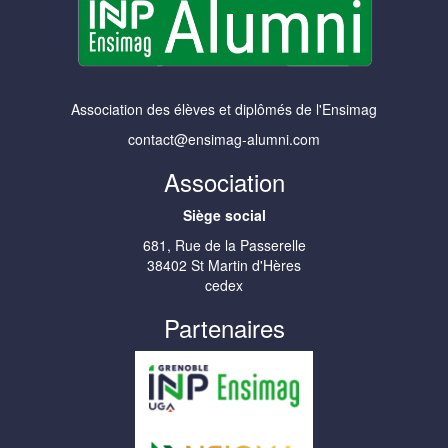
Association des élèves et diplômés de l'Ensimag
contact@ensimag-alumni.com
Association
Siège social
681, Rue de la Passerelle
38402 St Martin d'Hères
cedex
Partenaires