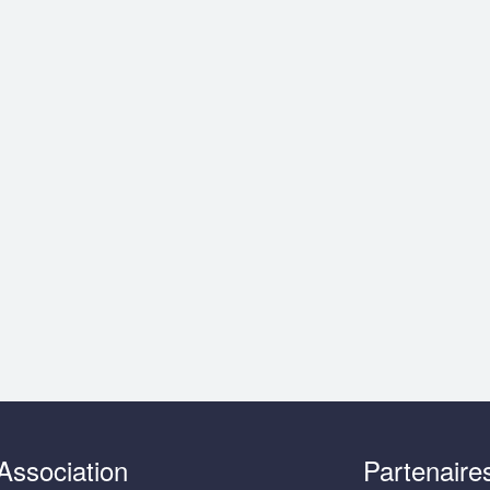
Association
Partenaire