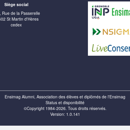
Siège social
, Rue de la Passerelle
02 St Martin d'Hères
cedex
Ensimag Alumni, Association des élèves et diplômés de l'Ensimag
Status et disponibilité
©Copyright 1984-2026. Tous droits réservés.
Version: 1.0.141