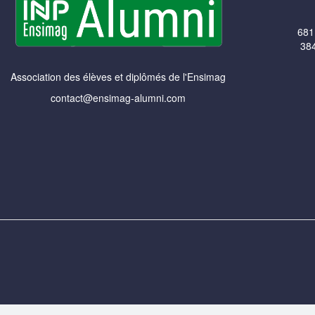
681
384
Association des élèves et diplômés de l'Ensimag
contact@ensimag-alumni.com