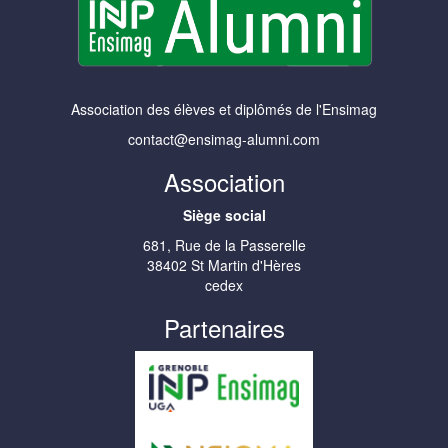
Association des élèves et diplômés de l'Ensimag
contact@ensimag-alumni.com
Association
Siège social
681, Rue de la Passerelle
38402 St Martin d'Hères
cedex
Partenaires