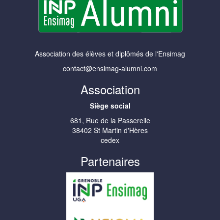
Association des élèves et diplômés de l'Ensimag
contact@ensimag-alumni.com
Association
Siège social
681, Rue de la Passerelle
38402 St Martin d'Hères
cedex
Partenaires