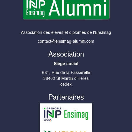
Association des élèves et diplômés de l'Ensimag
contact@ensimag-alumni.com
Association
Siège social
681, Rue de la Passerelle
38402 St Martin d'Hères
cedex
Partenaires