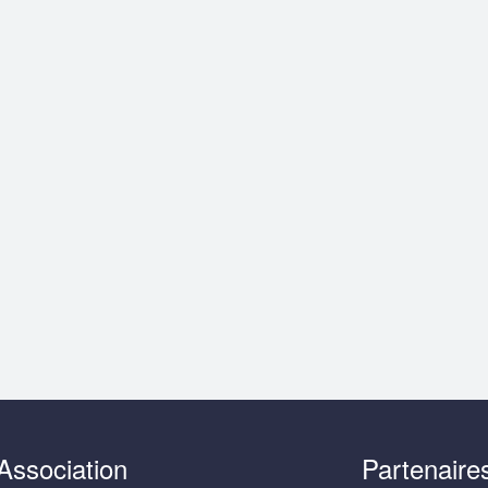
Association
Partenaire