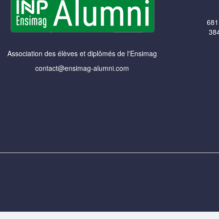
681
384
Association des élèves et diplômés de l'Ensimag
contact@ensimag-alumni.com