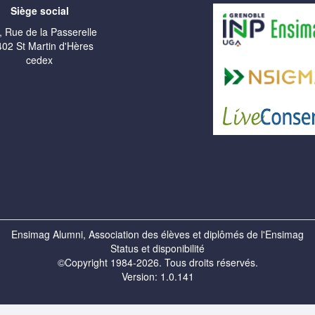
Siège social
, Rue de la Passerelle
02 St Martin d'Hères
cedex
Ensimag Alumni, Association des élèves et diplômés de l'Ensimag
Status et disponibilité
©Copyright 1984-2026. Tous droits réservés.
Version: 1.0.141