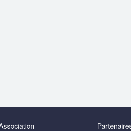
Association
Partenaire