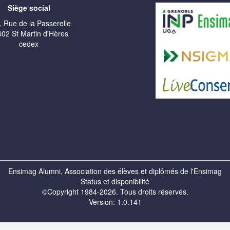
Siège social
, Rue de la Passerelle
02 St Martin d'Hères
cedex
Ensimag Alumni, Association des élèves et diplômés de l'Ensimag
Status et disponibilité
©Copyright 1984-2026. Tous droits réservés.
Version: 1.0.141