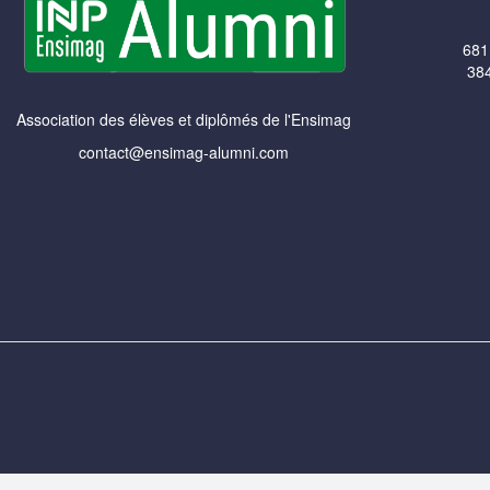
681
384
Association des élèves et diplômés de l'Ensimag
contact@ensimag-alumni.com