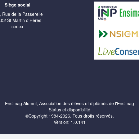
Siège social
, Rue de la Passerelle
02 St Martin d'Hères
cedex
Ensimag Alumni, Association des élèves et diplômés de l'Ensimag
Status et disponibilité
©Copyright 1984-2026. Tous droits réservés.
Version: 1.0.141