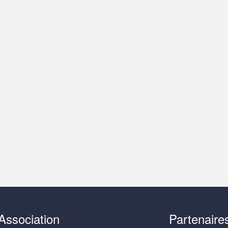
Association
Partenaire