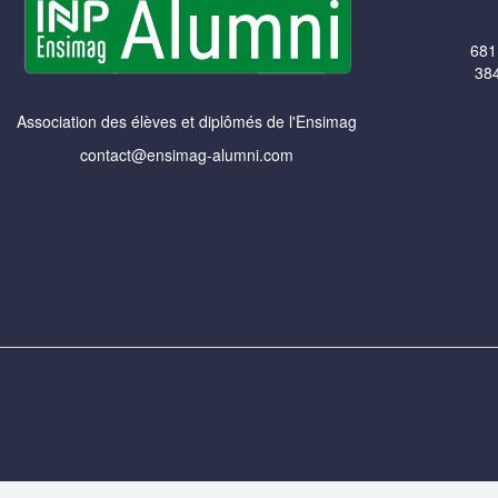
681
384
Association des élèves et diplômés de l'Ensimag
contact@ensimag-alumni.com