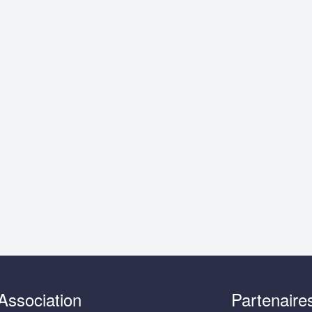
Association
Partenaire