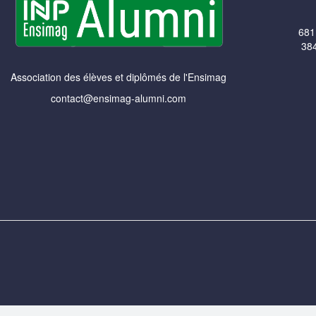
681
384
Association des élèves et diplômés de l'Ensimag
contact@ensimag-alumni.com