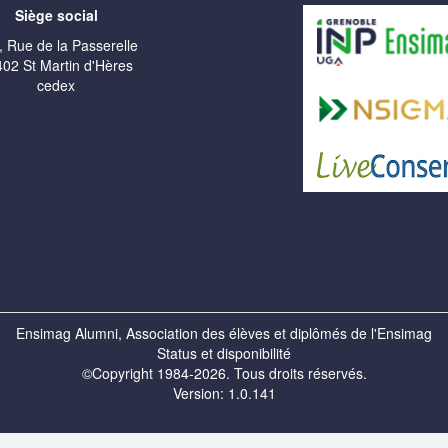
Siège social
, Rue de la Passerelle
02 St Martin d'Hères
cedex
Ensimag Alumni, Association des élèves et diplômés de l'Ensimag
Status et disponibilité
©Copyright 1984-2026. Tous droits réservés.
Version: 1.0.141