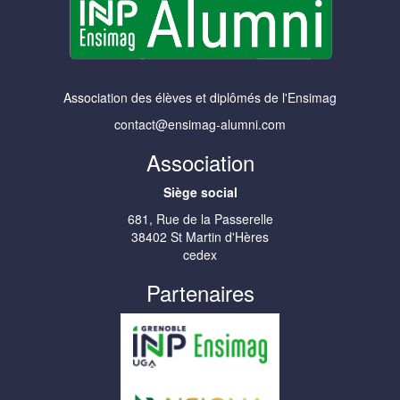
Association des élèves et diplômés de l'Ensimag
contact@ensimag-alumni.com
Association
Siège social
681, Rue de la Passerelle
38402 St Martin d'Hères
cedex
Partenaires