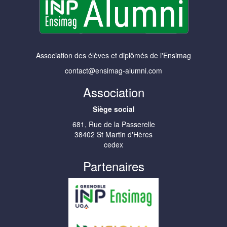
Association des élèves et diplômés de l'Ensimag
contact@ensimag-alumni.com
Association
Siège social
681, Rue de la Passerelle
38402 St Martin d'Hères
cedex
Partenaires