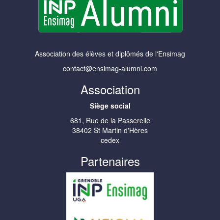
Association des élèves et diplômés de l'Ensimag
contact@ensimag-alumni.com
Association
Siège social
681, Rue de la Passerelle
38402 St Martin d'Hères
cedex
Partenaires