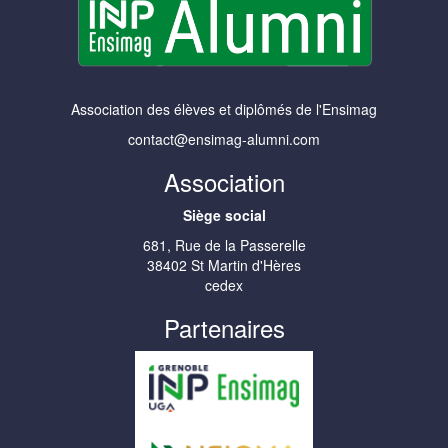
Association des élèves et diplômés de l'Ensimag
contact@ensimag-alumni.com
Association
Siège social
681, Rue de la Passerelle
38402 St Martin d'Hères
cedex
Partenaires