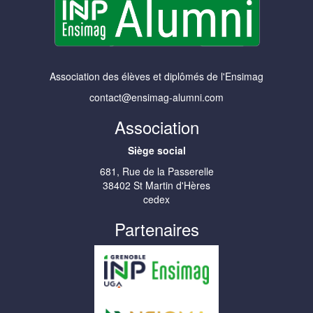
Association des élèves et diplômés de l'Ensimag
contact@ensimag-alumni.com
Association
Siège social
681, Rue de la Passerelle
38402 St Martin d'Hères
cedex
Partenaires