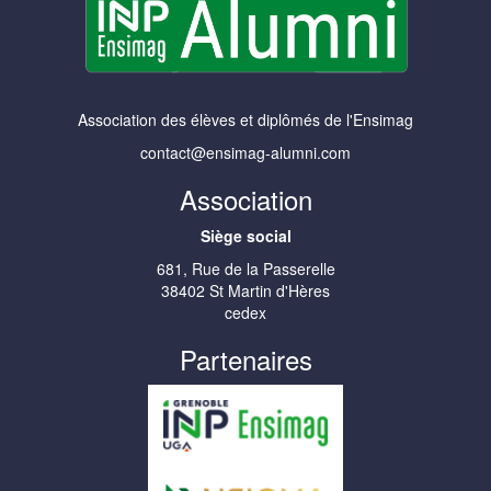
Association des élèves et diplômés de l'Ensimag
contact@ensimag-alumni.com
Association
Siège social
681, Rue de la Passerelle
38402 St Martin d'Hères
cedex
Partenaires