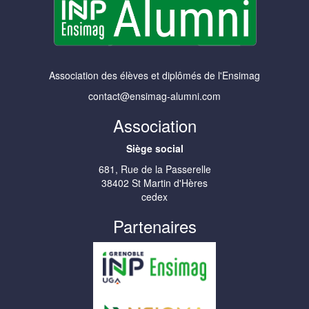
Association des élèves et diplômés de l'Ensimag
contact@ensimag-alumni.com
Association
Siège social
681, Rue de la Passerelle
38402 St Martin d'Hères
cedex
Partenaires