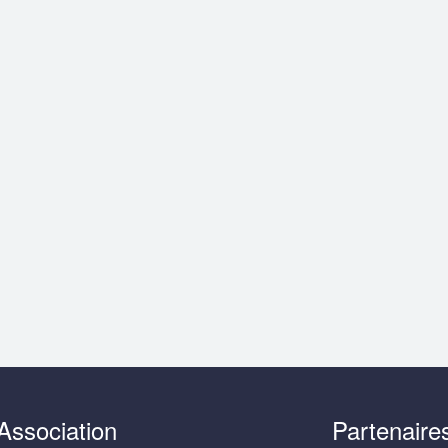
Association
Partenaire