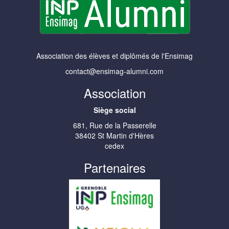
Association des élèves et diplômés de l'Ensimag
contact@ensimag-alumni.com
Association
Siège social
681, Rue de la Passerelle
38402 St Martin d'Hères
cedex
Partenaires