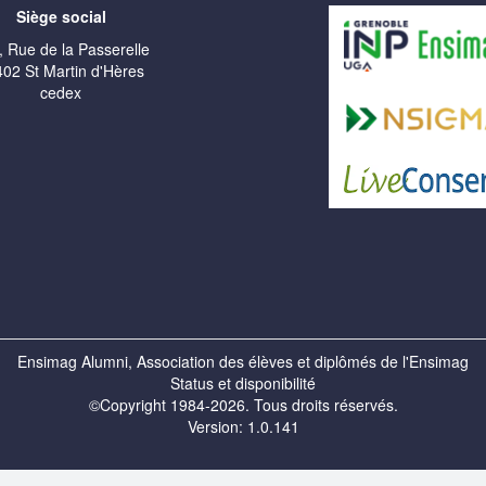
Siège social
, Rue de la Passerelle
02 St Martin d'Hères
cedex
Ensimag Alumni, Association des élèves et diplômés de l'Ensimag
Status et disponibilité
©Copyright 1984-2026. Tous droits réservés.
Version: 1.0.141