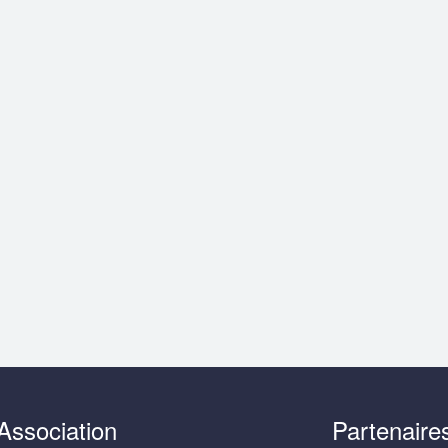
Association
Partenaire