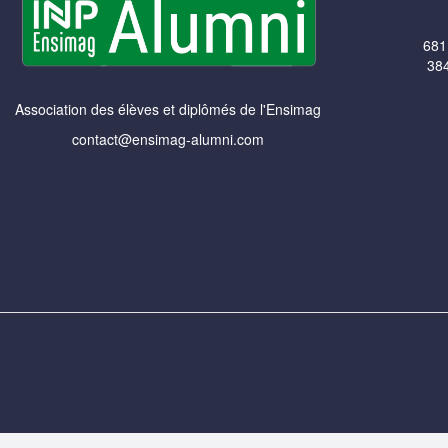
681
384
Association des élèves et diplômés de l'Ensimag
contact@ensimag-alumni.com