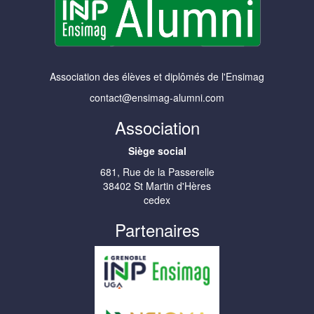
Association des élèves et diplômés de l'Ensimag
contact@ensimag-alumni.com
Association
Siège social
681, Rue de la Passerelle
38402 St Martin d'Hères
cedex
Partenaires