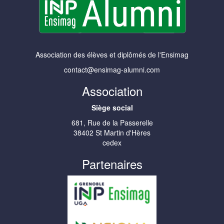
Association des élèves et diplômés de l'Ensimag
contact@ensimag-alumni.com
Association
Siège social
681, Rue de la Passerelle
38402 St Martin d'Hères
cedex
Partenaires