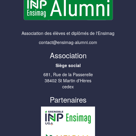
Association des élèves et diplômés de l'Ensimag
contact@ensimag-alumni.com
Association
Siège social
681, Rue de la Passerelle
38402 St Martin d'Hères
cedex
Partenaires