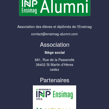
Association des élèves et diplômés de l'Ensimag
contact@ensimag-alumni.com
Association
Siège social
681, Rue de la Passerelle
38402 St Martin d'Hères
cedex
Partenaires